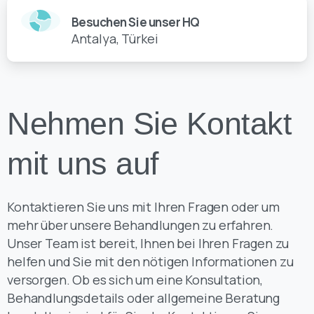
Besuchen Sie unser HQ
Antalya, Türkei
Nehmen Sie Kontakt
mit uns auf
Kontaktieren Sie uns mit Ihren Fragen oder um
mehr über unsere Behandlungen zu erfahren.
Unser Team ist bereit, Ihnen bei Ihren Fragen zu
helfen und Sie mit den nötigen Informationen zu
versorgen. Ob es sich um eine Konsultation,
Behandlungsdetails oder allgemeine Beratung