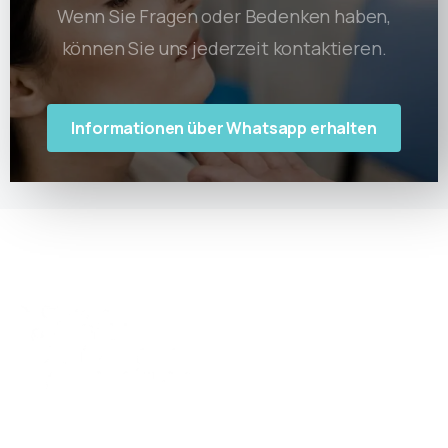
Wenn Sie Fragen oder Bedenken haben,
können Sie uns jederzeit kontaktieren.
Informationen über Whatsapp erhalten
Erfinden Sie die Art und Weise, wie Sie