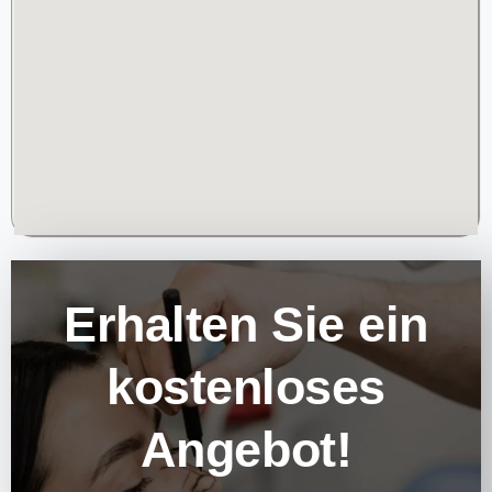
Erhalten Sie ein
kostenloses
Angebot!