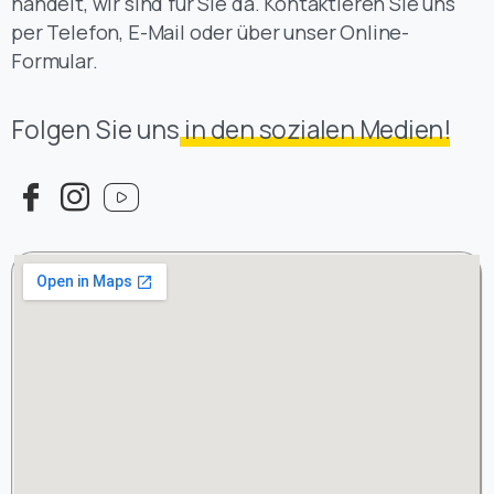
handelt, wir sind für Sie da. Kontaktieren Sie uns
per Telefon, E-Mail oder über unser Online-
Formular.
Folgen Sie uns
in den sozialen Medien!