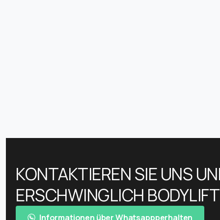
KONTAKTIEREN SIE UNS UN
ERSCHWINGLICH BODYLIFTI
Informationen über Whatsappperhalten