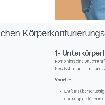
schen Körperkonturierungs
1- Unterkörperl
Kombiniert eine Bauchstraf
Gesäßstraffung, um übersc
Vorteile:
Entfernt überschüssi
und sorgt so für eine