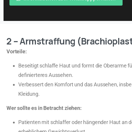
2 – Armstraffung (Brachioplast
Vorteile:
Beseitigt schlaffe Haut und formt die Oberarme fü
definierteres Aussehen.
Verbessert den Komfort und das Aussehen, insbe
Kleidung.
Wer sollte es in Betracht ziehen:
Patienten mit schlaffer oder hängender Haut an
erheblichem Gewichtsverlust.