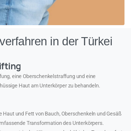
verfahren in der Türkei
ifting
fung, eine Oberschenkelstraffung und eine
hüssige Haut am Unterkörper zu behandeln.
ge Haut und Fett von Bauch, Oberschenkeln und Gesäß
 umfassende Transformation des Unterkörpers.