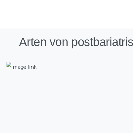
Arten von postbariatri