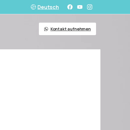
Deutsch
Kontakt aufnehmen